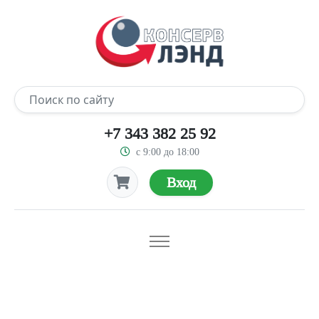
+7 343 382 25 92
с 9:00 до 18:00
Вход