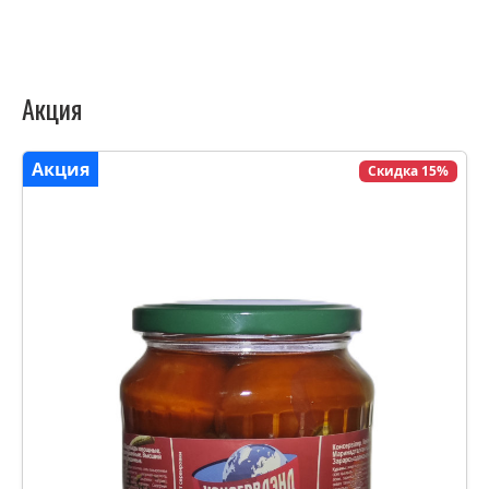
Акция
Акция
Скидка 15%