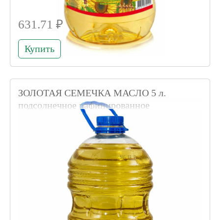
631.71 ₽
Купить
ЗОЛОТАЯ СЕМЕЧКА МАСЛО 5 л.
подсолнечное рафинированное
Код товара 003287