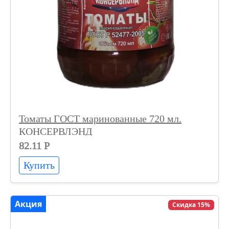
Томаты ГОСТ маринованные 720 мл.
КОНСЕРВЛЭНД
82.11 Р
Купить
Акция
Скидка 15%