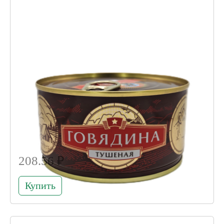
208.56 ₽
Купить