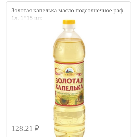
Золотая капелька масло подсолнечное раф.
1л. 1*15 шт.
Код товара 019405
128.21 ₽