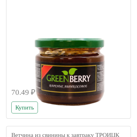
70.49 ₽
Купить
Ветчина из свинины к завтраку ТРОИЦК