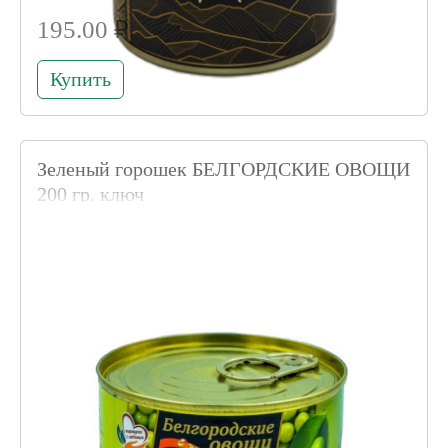
195.00 ₽
Купить
Зеленый горошек БЕЛГОРДСКИЕ ОВОЩИ
200 гр. ключ
Код товара 008651