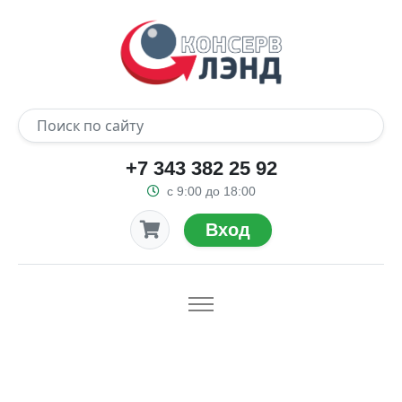
+7 343 382 25 92
с 9:00 до 18:00
Вход