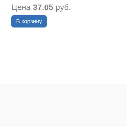
Цена
37.05
руб.
В корзину