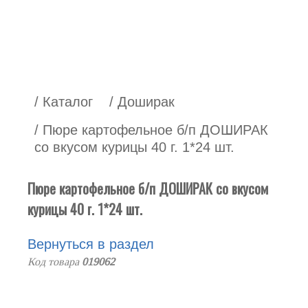
/ Каталог
/ Доширак
/ Пюре картофельное б/п ДОШИРАК
со вкусом курицы 40 г. 1*24 шт.
Пюре картофельное б/п ДОШИРАК со вкусом
курицы 40 г. 1*24 шт.
Вернуться в раздел
Код товара
019062