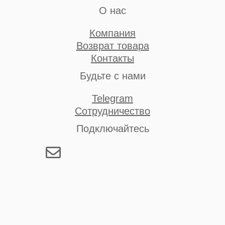
О нас
Компания
Возврат товара
Контакты
Будьте с нами
Telegram
Сотрудничество
Подключайтесь