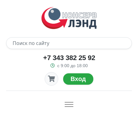
+7 343 382 25 92
с 9:00 до 18:00
Вход