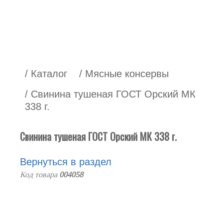
/ Каталог
/ Мясные консервы
/ Свинина тушеная ГОСТ Орский МК
338 г.
Свинина тушеная ГОСТ Орский МК 338 г.
Вернуться в раздел
Код товара
004058