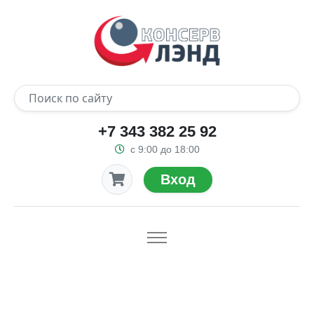
+7 343 382 25 92
с 9:00 до 18:00
Вход