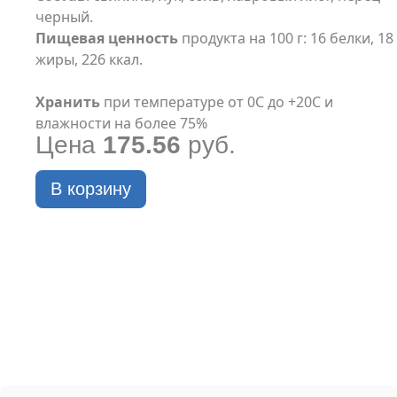
черный.
Пищевая ценность
продукта на 100 г: 16 белки, 18
жиры, 226 ккал.
Хранить
при температуре от 0С до +20С и
влажности на более 75%
Цена
175.56
руб.
В корзину