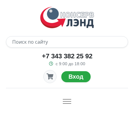
+7 343 382 25 92
с 9:00 до 18:00
Вход