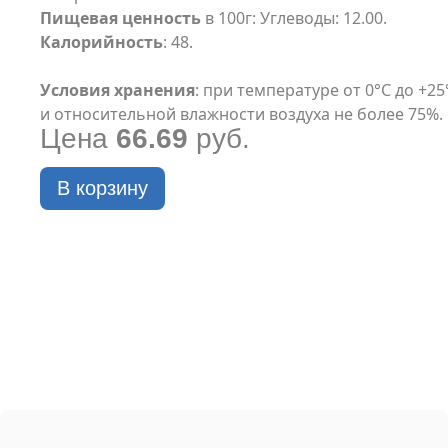
Пищевая ценность
в 100г: Углеводы: 12.00.
Калорийность
: 48.
Условия хранения
: при температуре от 0°С до +25
и относительной влажности воздуха не более 75%.
Цена
66.69
руб.
В корзину