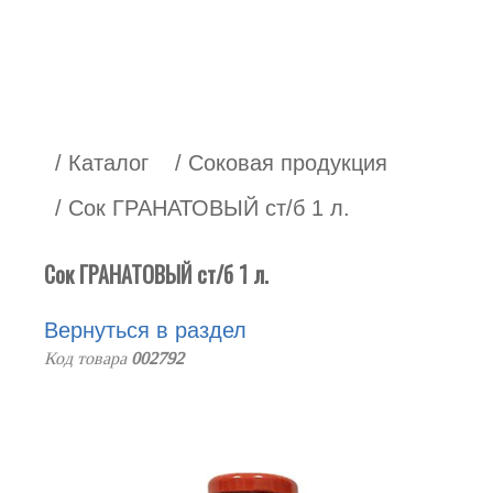
/ Каталог
/ Соковая продукция
/ Сок ГРАНАТОВЫЙ ст/б 1 л.
Сок ГРАНАТОВЫЙ ст/б 1 л.
Вернуться в раздел
Код товара
002792