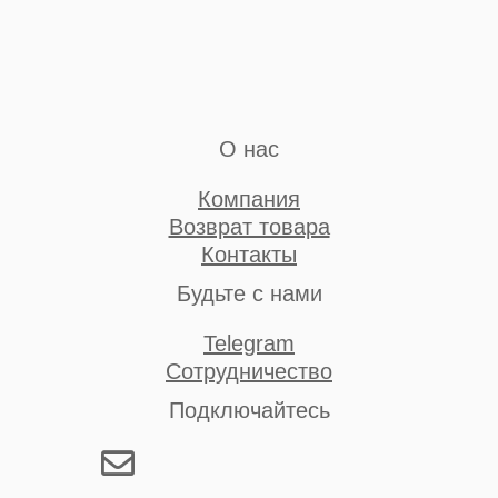
О нас
Компания
Возврат товара
Контакты
Будьте с нами
Telegram
Сотрудничество
Подключайтесь