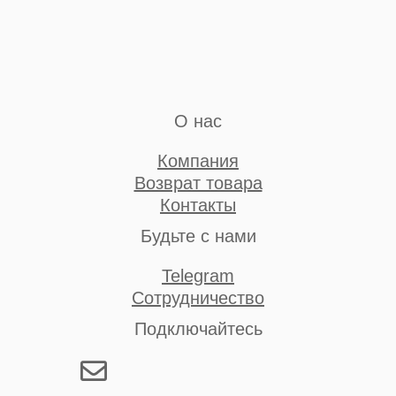
О нас
Компания
Возврат товара
Контакты
Будьте с нами
Telegram
Сотрудничество
Подключайтесь