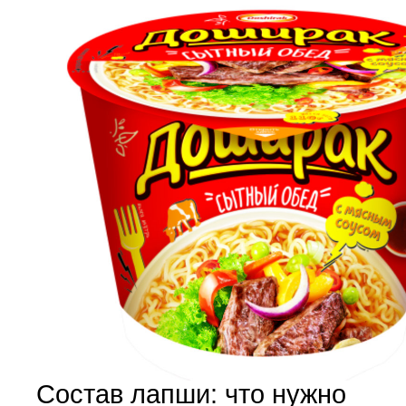
Состав лапши: что нужно