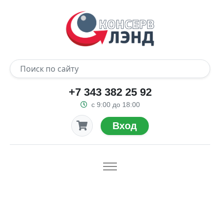
+7 343 382 25 92
с 9:00 до 18:00
Вход