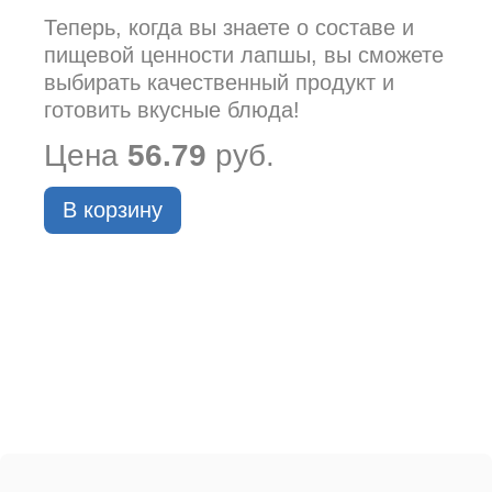
Теперь, когда вы знаете о составе и
пищевой ценности лапшы, вы сможете
выбирать качественный продукт и
готовить вкусные блюда!
Цена
56.79
руб.
В корзину