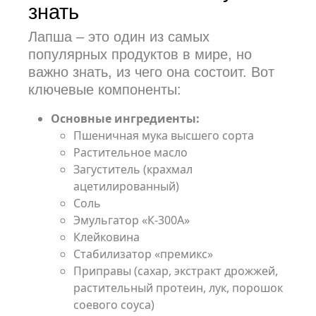
знать
Лапша – это один из самых
популярных продуктов в мире, но
важно знать, из чего она состоит. Вот
ключевые компоненты:
Основные ингредиенты:
Пшеничная мука высшего сорта
Растительное масло
Загуститель (крахмал
ацетилированный)
Соль
Эмульгатор «К-300А»
Клейковина
Стабилизатор «премикс»
Приправы (сахар, экстракт дрожжей,
растительный протеин, лук, порошок
соевого соуса)