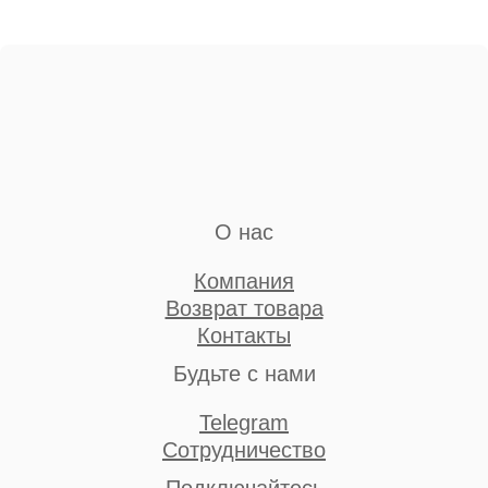
О нас
Компания
Возврат товара
Контакты
Будьте с нами
Telegram
Сотрудничество