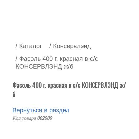
/ Каталог
/ Консервлэнд
/ Фасоль 400 г. красная в с/с
КОНСЕРВЛЭНД ж/б
Фасоль 400 г. красная в с/с КОНСЕРВЛЭНД ж/
б
Вернуться в раздел
Код товара
002989