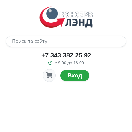
+7 343 382 25 92
с 9:00 до 18:00
Вход