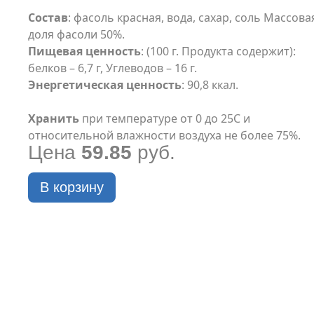
Состав
: фасоль красная, вода, сахар, соль Массова
доля фасоли 50%.
Пищевая ценность
: (100 г. Продукта содержит):
белков – 6,7 г, Углеводов – 16 г.
Энергетическая ценность
: 90,8 ккал.
Хранить
при температуре от 0 до 25C и
относительной влажности воздуха не более 75%.
Цена
59.85
руб.
В корзину