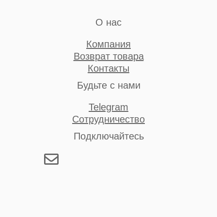
О нас
Компания
Возврат товара
Контакты
Будьте с нами
Telegram
Сотрудничество
Подключайтесь