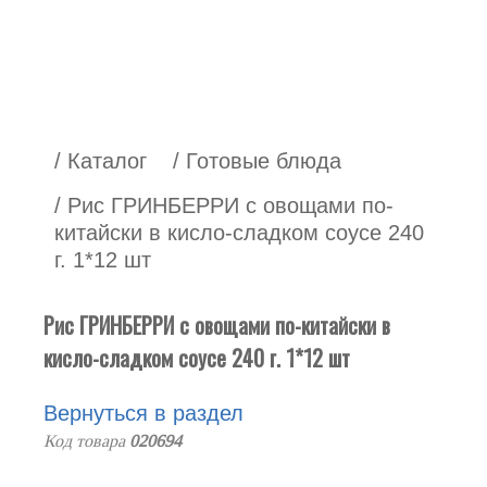
/ Каталог
/ Готовые блюда
/ Рис ГРИНБЕРРИ с овощами по-
китайски в кисло-сладком соусе 240
г. 1*12 шт
Рис ГРИНБЕРРИ с овощами по-китайски в
кисло-сладком соусе 240 г. 1*12 шт
Вернуться в раздел
Код товара
020694