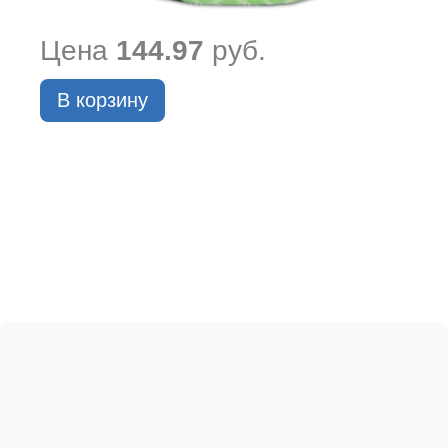
Цена
144.97
руб.
В корзину