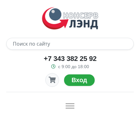
+7 343 382 25 92
с 9:00 до 18:00
Вход