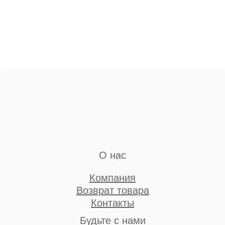
О нас
Компания
Возврат товара
Контакты
Будьте с нами