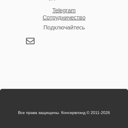
Telegram
Сотрудничество
Подключайтесь
Все права защищены. Консервлэнд © 2011-2026