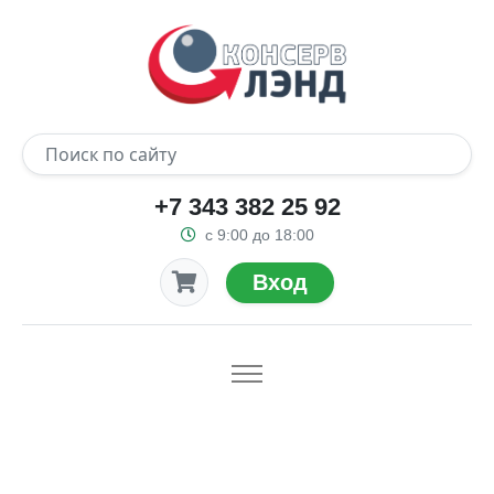
+7 343 382 25 92
с 9:00 до 18:00
Вход