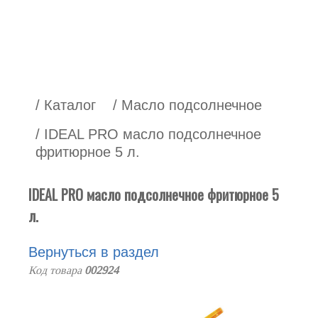
/ Каталог
/ Масло подсолнечное
/ IDEAL PRO масло подсолнечное
фритюрное 5 л.
IDEAL PRO масло подсолнечное фритюрное 5
л.
Вернуться в раздел
Код товара
002924