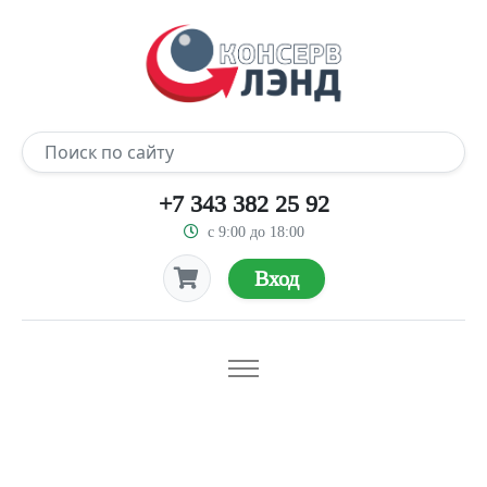
+7 343 382 25 92
с 9:00 до 18:00
Вход