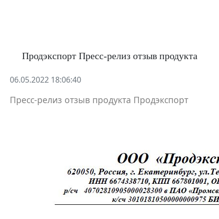
Продэкспорт Пресс-релиз отзыв продукта
06.05.2022 18:06:40
Пресс-релиз отзыв продукта Продэкспорт