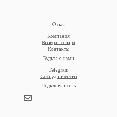
О нас
Компания
Возврат товара
Контакты
Будьте с нами
Telegram
Сотрудничество
Подключайтесь