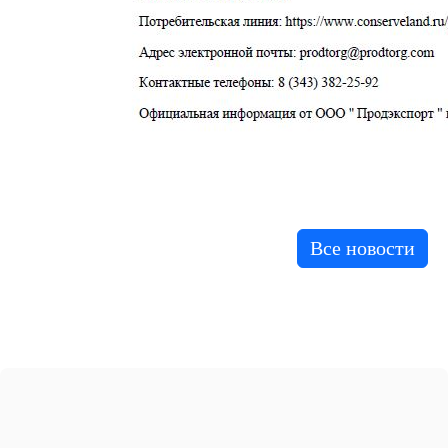
Все новости