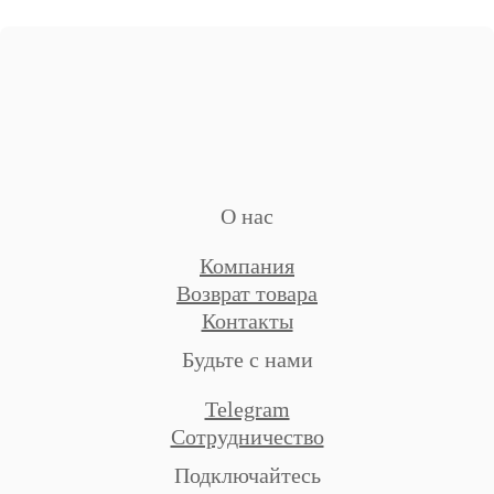
О нас
Компания
Возврат товара
Контакты
Будьте с нами
Telegram
Сотрудничество
Подключайтесь