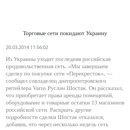
Торговые сети покидают Украину
20.03.2014 11:56:02
Из Украины уходит последняя российская
продовольственная сеть. «Мы завершаем
сделку по покупке сети «Перекресток», —
сообщил совладелец днепропетровского
ритейлера Varus Руслан Шостак. Он рассказал,
что приобретает права аренды помещений,
оборудование и товарные остатки 13 магазинов
российской сети. Раскрыть другие
подробности сделки Шостак отказался,
добавив, что через несколько недель сеть