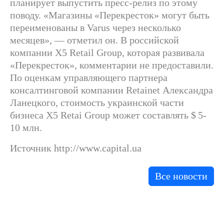
планирует выпустить пресс-релиз по этому
поводу. «Магазины «Перекресток» могут быть
переименованы в Varus через несколько
месяцев», — отметил он. В российской
компании X5 Retail Group, которая развивала
«Перекресток», комментарии не предоставили.
По оценкам управляющего партнера
консалтинговой компании Retainet Александра
Ланецкого, стоимость украинской части
бизнеса X5 Retai Group может составлять $ 5-
10 млн.
Источник http://www.capital.ua
Все новости