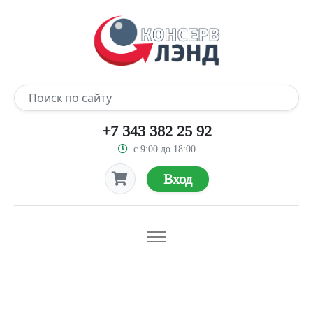
+7 343 382 25 92
с 9:00 до 18:00
Вход