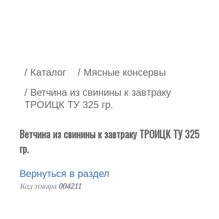
/ Каталог
/ Мясные консервы
/ Ветчина из свинины к завтраку
ТРОИЦК ТУ 325 гр.
Ветчина из свинины к завтраку ТРОИЦК ТУ 325
гр.
Вернуться в раздел
Код товара
004211