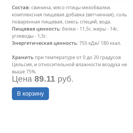
Состав
: свинина, мясо птицы мехобвалки,
комплексная пищевая добавка (ветчинная), соль
поваренная пищевая, смесь специй, вода.
Пищевая ценность
: белки - 11,5г, жиры - 14г,
углеводы - 1,5г.
Энергетическая ценность
: 755 кДж/ 180 ккал.
Хранить
при температуре от 0 до 20 градусов
Цельсия, и относительной влажности воздуха не
выше 75%.
Цена
89.11
руб.
В корзину