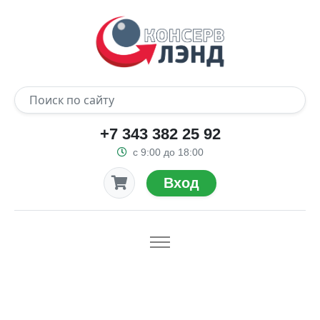
+7 343 382 25 92
с 9:00 до 18:00
Вход