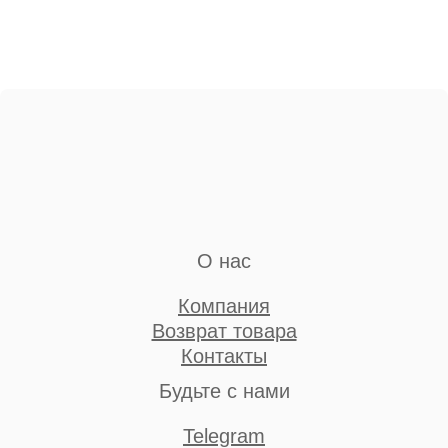
О нас
Компания
Возврат товара
Контакты
Будьте с нами
Telegram