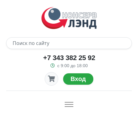
+7 343 382 25 92
с 9:00 до 18:00
Вход