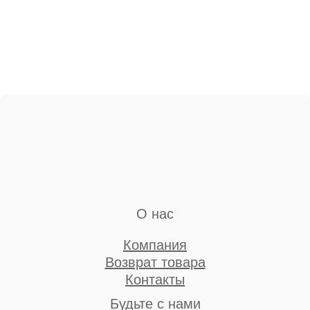
О нас
Компания
Возврат товара
Контакты
Будьте с нами