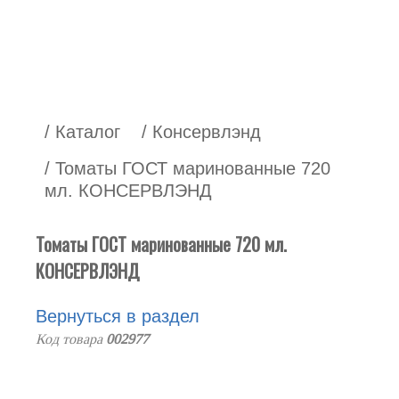
/ Каталог
/ Консервлэнд
/ Томаты ГОСТ маринованные 720
мл. КОНСЕРВЛЭНД
Томаты ГОСТ маринованные 720 мл.
КОНСЕРВЛЭНД
Вернуться в раздел
Код товара
002977