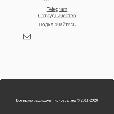
Telegram
Сотрудничество
Подключайтесь
Все права защищены. Консервлэнд © 2011-2026