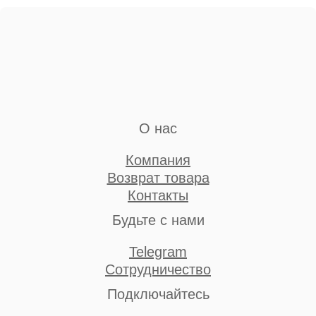
О нас
Компания
Возврат товара
Контакты
Будьте с нами
Telegram
Сотрудничество
Подключайтесь