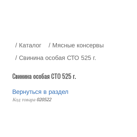
/ Каталог
/ Мясные консервы
/ Свинина особая СТО 525 г.
Свинина особая СТО 525 г.
Вернуться в раздел
Код товара
020522