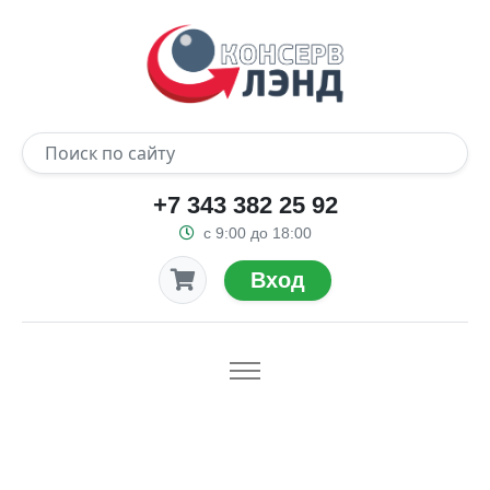
+7 343 382 25 92
с 9:00 до 18:00
Вход