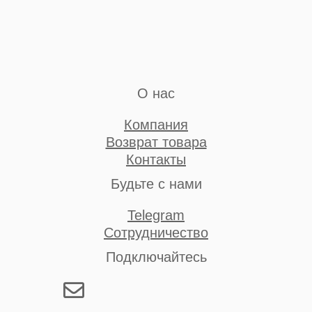
О нас
Компания
Возврат товара
Контакты
Будьте с нами
Telegram
Сотрудничество
Подключайтесь