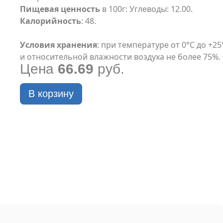
Пищевая ценность
в 100г: Углеводы: 12.00.
Калорийность
: 48.
Условия хранения
: при температуре от 0°С до +25
и относительной влажности воздуха не более 75%.
Цена
66.69
руб.
В корзину