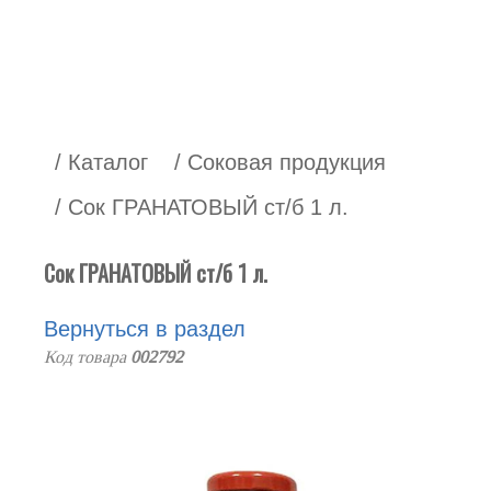
/ Каталог
/ Соковая продукция
/ Сок ГРАНАТОВЫЙ ст/б 1 л.
Сок ГРАНАТОВЫЙ ст/б 1 л.
Вернуться в раздел
Код товара
002792