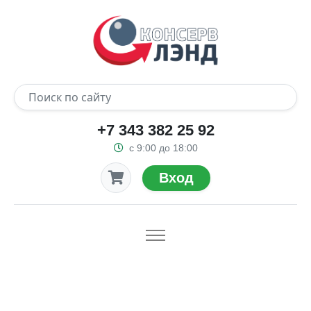
+7 343 382 25 92
с 9:00 до 18:00
Вход