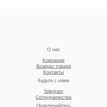
О нас
Компания
Возврат товара
Контакты
Будьте с нами
Telegram
Сотрудничество
Подключайтесь