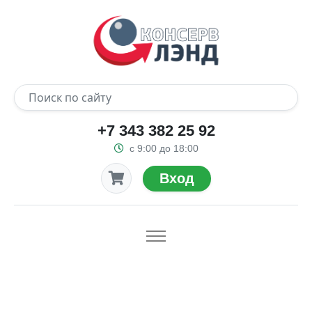
+7 343 382 25 92
с 9:00 до 18:00
Вход