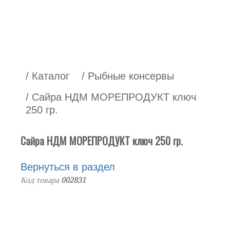
/ Каталог
/ Рыбные консервы
/ Сайра НДМ МОРЕПРОДУКТ ключ
250 гр.
Сайра НДМ МОРЕПРОДУКТ ключ 250 гр.
Вернуться в раздел
Код товара
002831