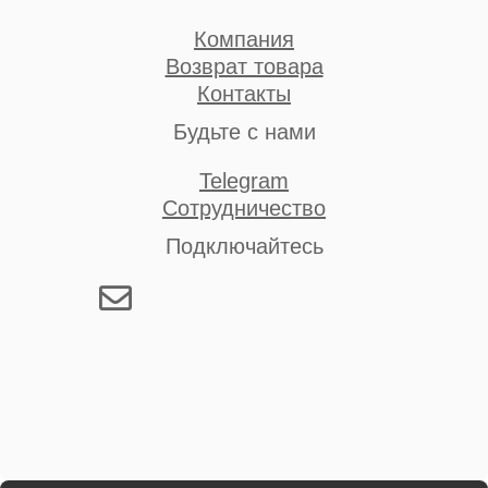
Компания
Возврат товара
Контакты
Будьте с нами
Telegram
Сотрудничество
Подключайтесь