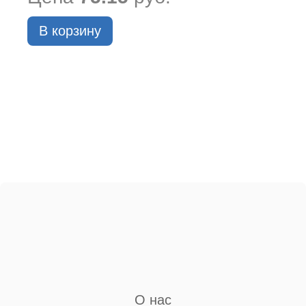
В корзину
О нас