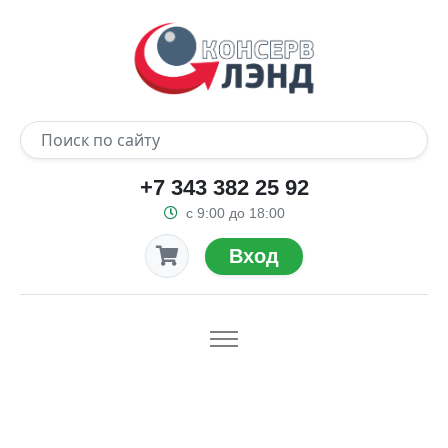
+7 343 382 25 92
с 9:00 до 18:00
Вход