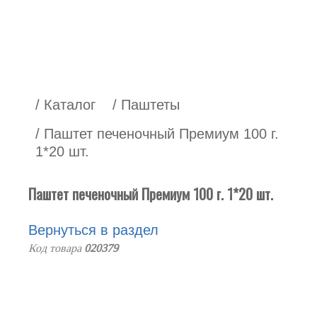
/ Каталог
/ Паштеты
/ Паштет печеночный Премиум 100 г.
1*20 шт.
Паштет печеночный Премиум 100 г. 1*20 шт.
Вернуться в раздел
Код товара
020379