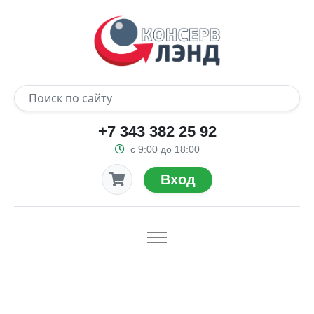
+7 343 382 25 92
с 9:00 до 18:00
Вход