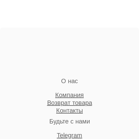
О нас
Компания
Возврат товара
Контакты
Будьте с нами
Telegram