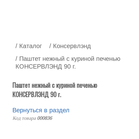
/ Каталог
/ Консервлэнд
/ Паштет нежный с куриной печенью
КОНСЕРВЛЭНД 90 г.
Паштет нежный с куриной печенью
КОНСЕРВЛЭНД 90 г.
Вернуться в раздел
Код товара
000836