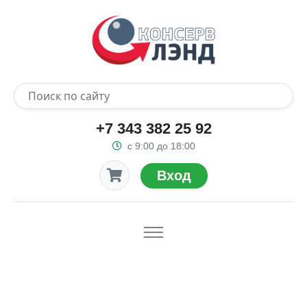
+7 343 382 25 92
с 9:00 до 18:00
Вход