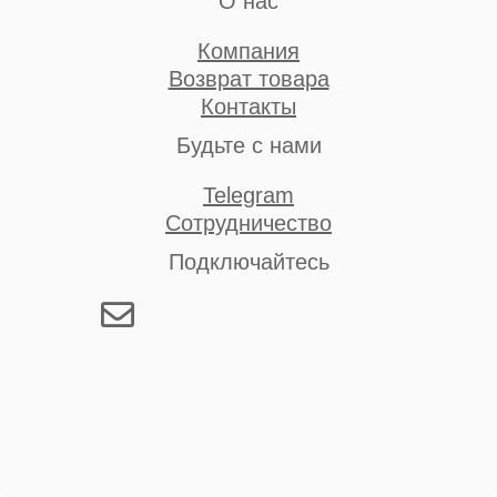
О нас
Компания
Возврат товара
Контакты
Будьте с нами
Telegram
Сотрудничество
Подключайтесь