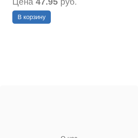
Цена
47.95
руб.
В корзину