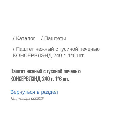
/ Каталог
/ Паштеты
/ Паштет нежный с гусиной печенью
КОНСЕРВЛЭНД 240 г. 1*6 шт.
Паштет нежный с гусиной печенью
КОНСЕРВЛЭНД 240 г. 1*6 шт.
Вернуться в раздел
Код товара
000825