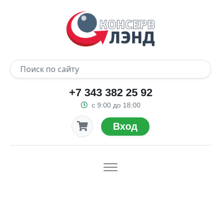
+7 343 382 25 92
с 9:00 до 18:00
Вход