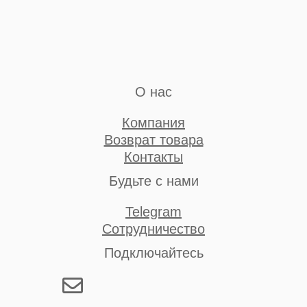
О нас
Компания
Возврат товара
Контакты
Будьте с нами
Telegram
Сотрудничество
Подключайтесь