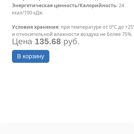
Энергетическая ценность/Калорийность
: 24
ккал/100 кДж.
Условия хранения
: при температуре от 0°С до +25
и относительной влажности воздуха не более 75%.
Цена
135.68
руб.
В корзину