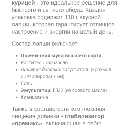
курицей
- это идеальное решение для
быстрого и сытного обеда. Каждая
упаковка содержит 110 г вкусной
лапши, которая гарантирует отличное
настроение и энергии на целый день.
Состав лапши включает:
Пшеничная мука высшего сорта
Растительное масло
Пищевая добавка:
загуститель (крахмал
ацетилированный)
Соль
Эмульгатор:
Е322 (из соевого масла)
Клейковина
Также в составе есть комплексная
пищевая добавка -
стабилизатор
«премикс»
, включающая в себя: