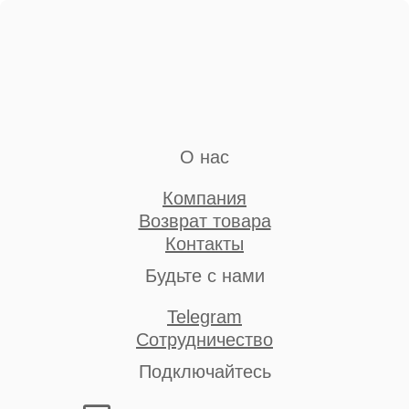
О нас
Компания
Возврат товара
Контакты
Будьте с нами
Telegram
Сотрудничество
Подключайтесь