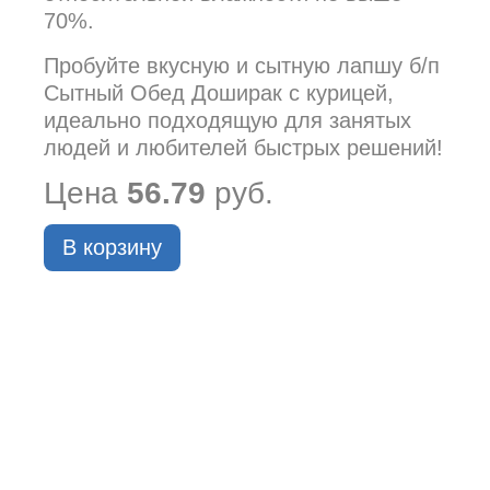
70%.
Пробуйте вкусную и сытную лапшу б/п
Сытный Обед Доширак с курицей,
идеально подходящую для занятых
людей и любителей быстрых решений!
Цена
56.79
руб.
В корзину