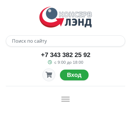
+7 343 382 25 92
с 9:00 до 18:00
Вход