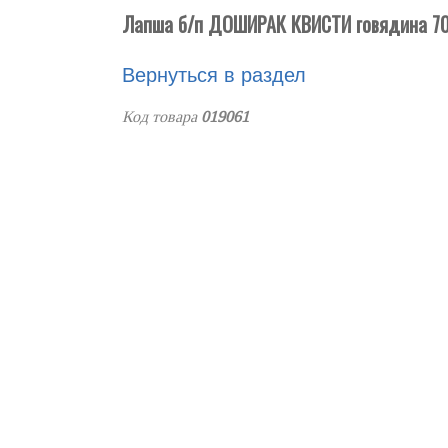
Лапша б/п ДОШИРАК КВИСТИ говядина 70 
Вернуться в раздел
Код товара
019061