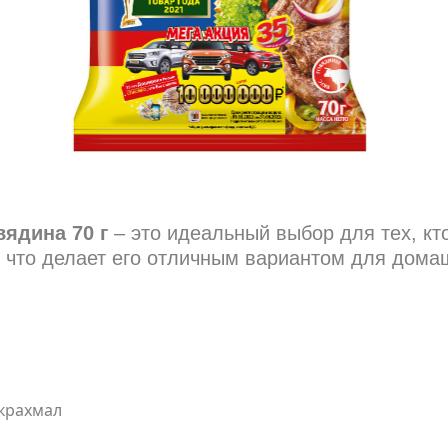
ядина 70 г
– это идеальный выбор для тех, кт
, что делает его отличным вариантом для дома
крахмал