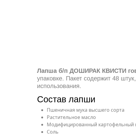
Лапша б/п ДОШИРАК КВИСТИ гов
упаковке. Пакет содержит 48 штук
использования.
Состав лапши
Пшеничная мука высшего сорта
Растительное масло
Модифицированный картофельный 
Соль