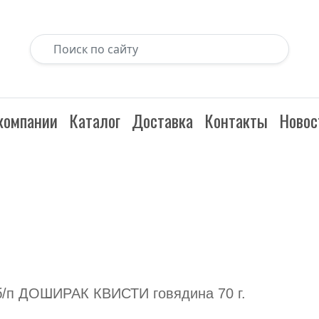
компании
Каталог
Доставка
Контакты
Новос
б/п ДОШИРАК КВИСТИ говядина 70 г.