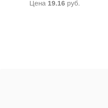
Цена
19.16
руб.