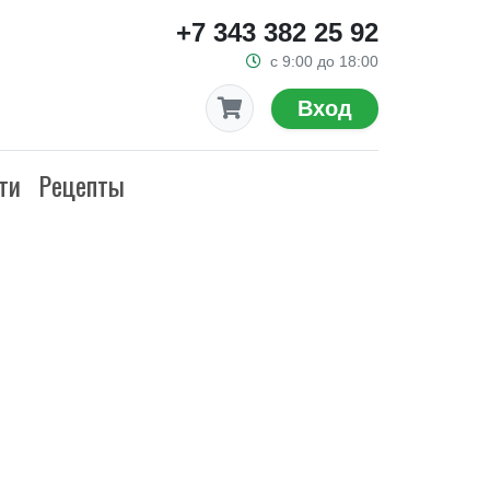
+7 343 382 25 92
с 9:00 до 18:00
Вход
ти
Рецепты