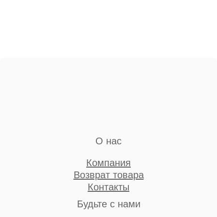
О нас
Компания
Возврат товара
Контакты
Будьте с нами