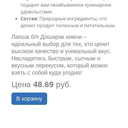
подарит вам незабываемое кулинарное
удовольствие.
Состав:
Природные ингредиенты, что
делает продукт полезным и питательным.
Лапша б/п Доширак кимчи –
идеальный выбор для тех, кто ценит
высокое качество и уникальный вкус.
Насладитесь быстрым, сытным и
вкусным перекусом, который можно
взять с собой куда угодно!
Цена
48.69
руб.
В корзину