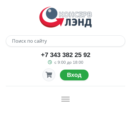
+7 343 382 25 92
с 9:00 до 18:00
Вход