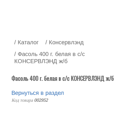
/ Каталог
/ Консервлэнд
/ Фасоль 400 г. белая в с/с
КОНСЕРВЛЭНД ж/б
Фасоль 400 г. белая в с/с КОНСЕРВЛЭНД ж/б
Вернуться в раздел
Код товара
002952