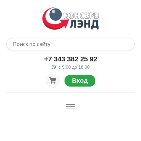
+7 343 382 25 92
с 9:00 до 18:00
Вход