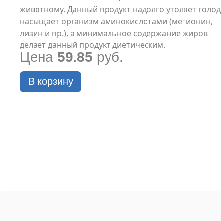
животному. Данный продукт надолго утоляет голод
насыщает организм аминокислотами (метионин,
лизин и пр.), а минимальное содержание жиров
делает данный продукт диетическим.
Цена
59.85
руб.
В корзину