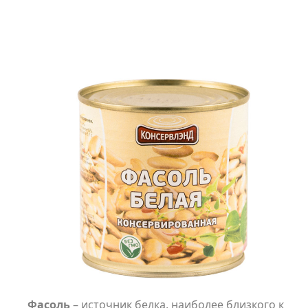
Фасоль
– источник белка, наиболее близкого к