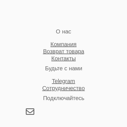
О нас
Компания
Возврат товара
Контакты
Будьте с нами
Telegram
Сотрудничество
Подключайтесь