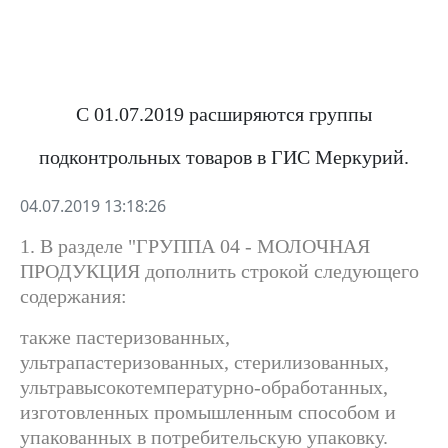
С 01.07.2019 расширяются группы
подконтрольных товаров в ГИС Меркурий.
04.07.2019 13:18:26
1.
В разделе "ГРУППА
04
- МОЛОЧНАЯ
ПРОДУКЦИЯ дополнить строкой следующего
содержания:
также пастеризованных,
ультрапастеризованных, стерилизованных,
ультравысокотемпературно-обработанных,
изготовленных промышленным способом и
упакованных в потребительскую упаковку.