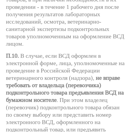
проведении - в течение 1 рабочего дня после
получения результатов лабораторных
исследований, осмотра, ветеринарно-
санитарной экспертизы подконтрольных
товаров уполномоченным на оформление ВСД
лицом.
П.10.
В случае, если ВСД оформлен в
электронной форме, лица, уполномоченные на
проведение в Российской Федерации
ветеринарного контроля (надзора),
не вправе
требовать от владельца (перевозчика)
подконтрольного товара предъявления ВСД на
бумажном носителе
. При этом владелец
(перевозчик) подконтрольного товара обязан
по своему выбору или представить номер
электронного ВСД, оформленного на
подконтрольный товар, или предъявить