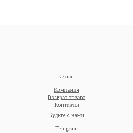
О нас
Компания
Возврат товара
Контакты
Будьте с нами
Telegram