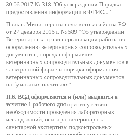
30.06.2017 № 318 "Об утверждении Порядка
предоставления информации в ФГИС..."
Приказ Министерства сельского хозяйства РФ
от 27 декабря 2016 г. № 589 “Об утверждении
Ветеринарных правил организации работы по
оформлению ветеринарных сопроводительных
документов, порядка оформления
ветеринарных сопроводительных документов в
электронной форме и порядка оформления
ветеринарных сопроводительных документов
на бумажных носителях”
П.6. ВСД оформляются и (или) выдаются в
течение 1 рабочего дня
при отсутствии
необходимости проведения лабораторных
исследований, осмотра, ветеринарно-
санитарной экспертизы подконтрольных
товаров, а при наличии необходимости в их