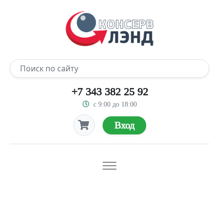
+7 343 382 25 92
с 9:00 до 18:00
Вход